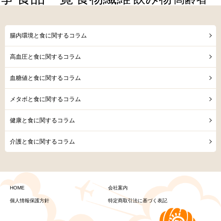
腸内環境と食に関するコラム
高血圧と食に関するコラム
血糖値と食に関するコラム
メタボと食に関するコラム
健康と食に関するコラム
介護と食に関するコラム
HOME
会社案内
個人情報保護方針
特定商取引法に基づく表記