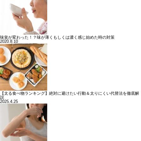
味覚が変わった！？味が薄くもしくは濃く感じ始めた時の対策
2020.8.10
【太る食べ物ランキング】絶対に避けたい行動＆太りにくい代替法を徹底解
説
2025.4.25