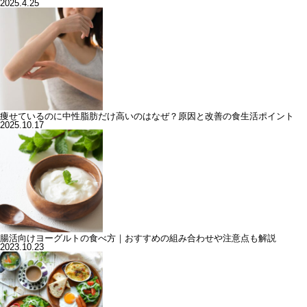
2025.4.25
痩せているのに中性脂肪だけ高いのはなぜ？原因と改善の食生活ポイント
2025.10.17
腸活向けヨーグルトの食べ方｜おすすめの組み合わせや注意点も解説
2023.10.23