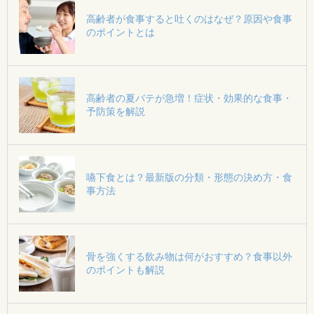
高齢者が食事すると吐くのはなぜ？原因や食事
のポイントとは
高齢者の夏バテが急増！症状・効果的な食事・
予防策を解説
嚥下食とは？最新版の分類・形態の決め方・食
事方法
骨を強くする飲み物は何がおすすめ？食事以外
のポイントも解説