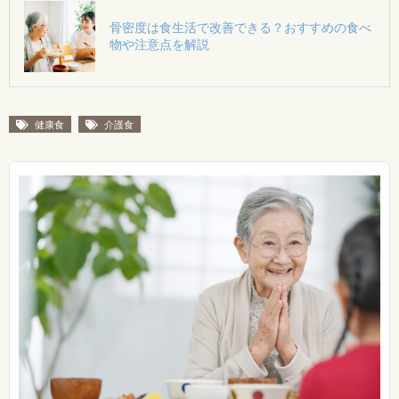
骨密度は食生活で改善できる？おすすめの食べ
物や注意点を解説
健康食
介護食