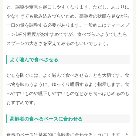
と、誤嚥や窒息を起こしやすくなります。ただし、あまりに
少なすぎても飲み込みづらいため、高齢者の状態を見ながら
一口の量を調整する必要があります。一般的にはティースプ
ーン1杯分程度がおすすめですが、食べづらいようでしたら
スプーンの大きさを変えてみるのもいいでしょう。
よく噛んで食べさせる
むせを防ぐには、よく噛んで食べさせることも大切です。食
べ物を味わうように、ゆっくり咀嚼するよう指示します。食
べやすいものや嚥下しやすいものなどから食べはじめるのも
おすすめです。
高齢者の食べるペースに合わせる
食事のペースは基本的に高齢者に合わせるようにします。と