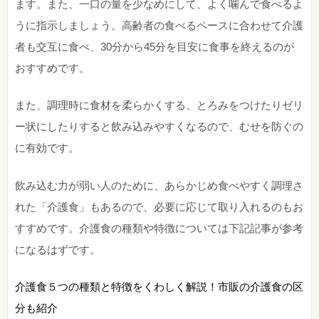
ます。また、一口の量を少なめにして、よく噛んで食べるよ
うに指示しましょう。高齢者の食べるペースに合わせて介護
者も交互に食べ、30分から45分を目安に食事を終えるのが
おすすめです。
また、調理時に食材を柔らかくする、とろみをつけたりゼリ
ー状にしたりすると飲み込みやすくなるので、むせを防ぐの
に有効です。
飲み込む力が弱い人のために、あらかじめ食べやすく調理さ
れた「介護食」もあるので、必要に応じて取り入れるのもお
すすめです。介護食の種類や特徴については下記記事が参考
になるはずです。
介護食５つの種類と特徴をくわしく解説！市販の介護食の区
分も紹介