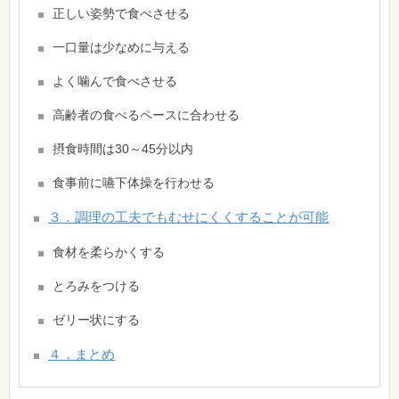
正しい姿勢で食べさせる
一口量は少なめに与える
よく噛んで食べさせる
高齢者の食べるペースに合わせる
摂食時間は30～45分以内
食事前に嚥下体操を行わせる
３．調理の工夫でもむせにくくすることが可能
食材を柔らかくする
とろみをつける
ゼリー状にする
４．まとめ