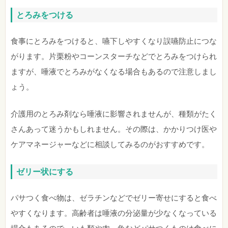
とろみをつける
食事にとろみをつけると、嚥下しやすくなり誤嚥防止につな
がります。片栗粉やコーンスターチなどでとろみをつけられ
ますが、唾液でとろみがなくなる場合もあるので注意しまし
ょう。
介護用のとろみ剤なら唾液に影響されませんが、種類がたく
さんあって迷うかもしれません。その際は、かかりつけ医や
ケアマネージャーなどに相談してみるのがおすすめです。
ゼリー状にする
パサつく食べ物は、ゼラチンなどでゼリー寄せにすると食べ
やすくなります。高齢者は唾液の分泌量が少なくなっている