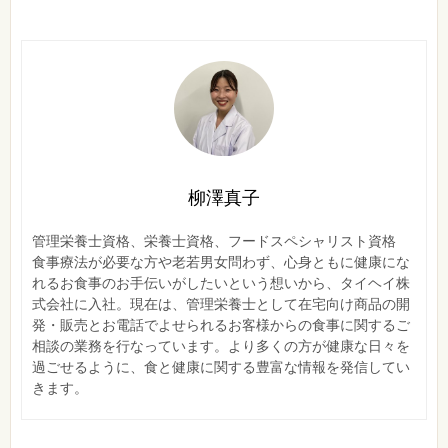
柳澤真子
管理栄養士資格、栄養士資格、フードスペシャリスト資格
食事療法が必要な方や老若男女問わず、心身ともに健康にな
れるお食事のお手伝いがしたいという想いから、タイヘイ株
式会社に入社。現在は、管理栄養士として在宅向け商品の開
発・販売とお電話でよせられるお客様からの食事に関するご
相談の業務を行なっています。より多くの方が健康な日々を
過ごせるように、食と健康に関する豊富な情報を発信してい
きます。