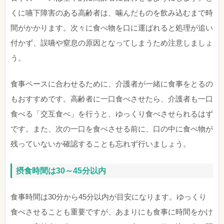
くに嚥下障害のある高齢者は、噛んだものを飲み込むまで時
間がかかります。次々に食べ物を口に運ばれると処理が追い
付かず、誤嚥や窒息の原因となってしまうため注意しましょ
う。
食事ペースに合わせるために、介護者が一緒に食事をとるの
もおすすめです。高齢者に一口食べさせたら、介護者も一口
食べる「交互食べ」を行うと、ゆっくり食べさせられるはず
です。また、次の一口を食べさせる前に、口の中に食べ物が
残っていないか確認することも忘れず行いましょう。
摂食時間は30～45分以内
食事時間は30分から45分以内が目安になります。ゆっくり
食べさせることも重要ですが、あまりにも食事に時間をかけ