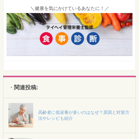
＼健康を気にかけているあなたに！／
関連投稿:
高齢者に低栄養が多いのはなぜ？原因と対策方
法やレシピも紹介