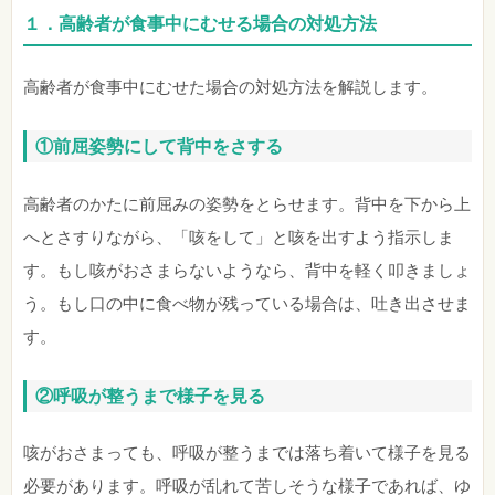
１．高齢者が食事中にむせる場合の対処方法
高齢者が食事中にむせた場合の対処方法を解説します。
①前屈姿勢にして背中をさする
高齢者のかたに前屈みの姿勢をとらせます。背中を下から上
へとさすりながら、「咳をして」と咳を出すよう指示しま
す。もし咳がおさまらないようなら、背中を軽く叩きましょ
う。もし口の中に食べ物が残っている場合は、吐き出させま
す。
②呼吸が整うまで様子を見る
咳がおさまっても、呼吸が整うまでは落ち着いて様子を見る
必要があります。呼吸が乱れて苦しそうな様子であれば、ゆ