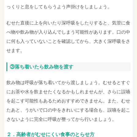
っくりと息をしてもらうよう声掛けをしましょう。
むせた直後に上を向いたり深呼吸をしたりすると、気管に食
べ物や飲み物が入り込んでしまう可能性があります。口の中
に何も入っていないことを確認してから、大きく深呼吸をさ
せます。
③落ち着いたら飲み物を渡す
飲み物は呼吸が落ち着いてから渡しましょう。むせるとすぐ
にお茶や水を飲ませたくなるかもしれませんが、さらに誤嚥
を起こす可能性もあるためおすすめできません。また、むせ
たあと、うがいで口の中をきれいにする場合も、誤嚥を起こ
さないように完全に呼吸が整ってから行いましょう。
２．高齢者がむせにくい食事のとらせ方