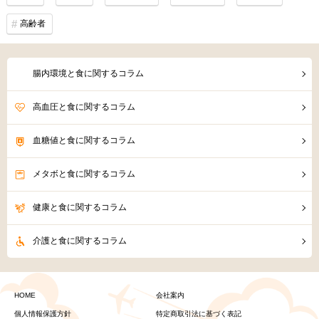
高齢者
腸内環境と食に関するコラム
高血圧と食に関するコラム
血糖値と食に関するコラム
メタボと食に関するコラム
健康と食に関するコラム
介護と食に関するコラム
HOME
会社案内
個人情報保護方針
特定商取引法に基づく表記