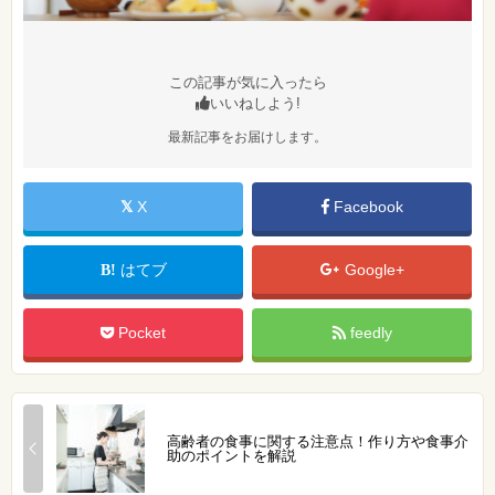
この記事が気に入ったら
いいねしよう!
最新記事をお届けします。
X
Facebook
はてブ
Google+
Pocket
feedly
高齢者の食事に関する注意点！作り方や食事介
助のポイントを解説