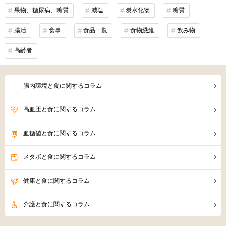
果物、糖尿病、糖質
減塩
炭水化物
糖質
腸活
食事
食品一覧
食物繊維
飲み物
高齢者
腸内環境と食に関するコラム
高血圧と食に関するコラム
血糖値と食に関するコラム
メタボと食に関するコラム
健康と食に関するコラム
介護と食に関するコラム