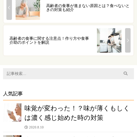
高齢者の食事が進まない原因とは？食べないと
きの対策も紹介
高齢者の食事に関する注意点！作り方や食事
介助のポイントを解説
人気記事
味覚が変わった！？味が薄くもしく
は濃く感じ始めた時の対策
2020.8.10