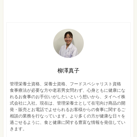
柳澤真子
管理栄養士資格、栄養士資格、フードスペシャリスト資格
食事療法が必要な方や老若男女問わず、心身ともに健康にな
れるお食事のお手伝いがしたいという想いから、タイヘイ株
式会社に入社。現在は、管理栄養士として在宅向け商品の開
発・販売とお電話でよせられるお客様からの食事に関するご
相談の業務を行なっています。より多くの方が健康な日々を
過ごせるように、食と健康に関する豊富な情報を発信してい
きます。