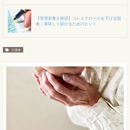
【管理栄養士推奨】コレステロールを下げる朝
食｜美味しく続けるためのヒント
介護食