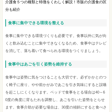
介護食５つの種類と特徴をくわしく解説！市販の介護食の区
分も紹介
食事に集中できる環境を整える
食事に集中できる環境づくりも必要です。食事以外に気が向
くと飲み込むことに集中できなくなるため、食事中はテレビ
を消して、落ち着いて食べられる環境をつくりましょう。
食事中はあごを引く姿勢を維持する
食事中は姿勢に気をつけることも大切です。必ずかかとのつ
く椅子に座り、やや前かがみであごを引き気味にすると誤嚥
を起こしにくくなります。ベッドで食事をとる場合は40～6
0度の角度に背もたれを調整し、あごを引いた姿勢をとらせ
ます。食事介助が必要な場合は、30度の傾斜にすると食べさ