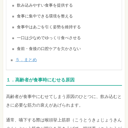
飲み込みやすい食事を提供する
食事に集中できる環境を整える
食事中はあごを引く姿勢を維持する
一口は少なめでゆっくり食べさせる
食前・食後の口腔ケアを欠かさない
５．まとめ
１．高齢者が食事時にむせる原因
高齢者が食事中にむせてしまう原因のひとつに、飲み込むと
きに必要な筋力の衰えがあげられます。
通常、嚥下する際は喉頭挙上筋群（こうとうきょじょうきん