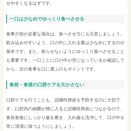
せやすくなるはずです。
一口は少なめでゆっくり食べさせる
食事介助が必要な場合は、食べさせ方にも注意しましょう。
飲み込みやすいよう、口の中に入れる量は少なめにするのが
基本です。また、焦らせないようにゆっくり食べさせること
も重要です。一口ごとに口の中が空になっているか確認して
から、次の食事を口に運ぶのもポイントです。
食前・食後の口腔ケアを欠かさない
口腔ケアを行うことも、誤嚥性肺炎を予防するのに大切で
す。口腔内の細菌が肺に入ると誤嚥性肺炎につながるので、
食前食後にしっかり歯を磨き、入れ歯も洗浄して、口の中を
常に清潔に保つようにしましょう。