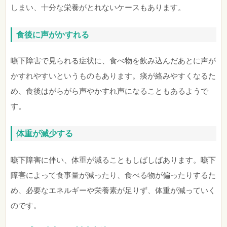
しまい、十分な栄養がとれないケースもあります。
食後に声がかすれる
嚥下障害で見られる症状に、食べ物を飲み込んだあとに声が
かすれやすいというものもあります。痰が絡みやすくなるた
め、食後はがらがら声やかすれ声になることもあるようで
す。
体重が減少する
嚥下障害に伴い、体重が減ることもしばしばあります。嚥下
障害によって食事量が減ったり、食べる物が偏ったりするた
め、必要なエネルギーや栄養素が足りず、体重が減っていく
のです。