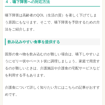
４．嚥下障害への対応方法
嚥下障害は高齢者のQOL（生活の質）を著しく下げてしま
う原因にもなります。そこで、嚥下障害を予防するための方
法をご紹介します。
飲み込みやすい食事を提供する
固形の食べ物を飲み込むのが難しい場合は、嚥下しやすいよ
うにゼリー状やペースト状に調理しましょう。家庭で用意す
るのが難しいときは、介護施設や介護食の宅配サービスなど
を利用する手もあります。
介護食について詳しく知りたい方にはこちらの記事がおすす
めです。