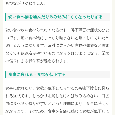
もつながりかねません。
硬い食べ物を噛んだり飲み込みにくくなったりする
硬い食べ物を食べられなくなるのも、嚥下障害の症状のひと
つです。硬い食べ物はしっかり噛まないと嚥下しにくいため
避けるようになります。反対に柔らかい煮物や麵類など噛ま
なくても飲み込みやすいものばかりを好むようになり、栄養
の偏りによる低栄養が懸念されます。
食事に疲れる・食欲が低下する
食事に疲れたり、食欲が低下したりするのも嚥下障害に見ら
れる症状です。しっかり咀嚼しなければ飲み込めない、口腔
内に食べ物が残りやすいといった理由により、食事に時間が
かかります。そのため、食事を苦痛に感じて食欲が低下して