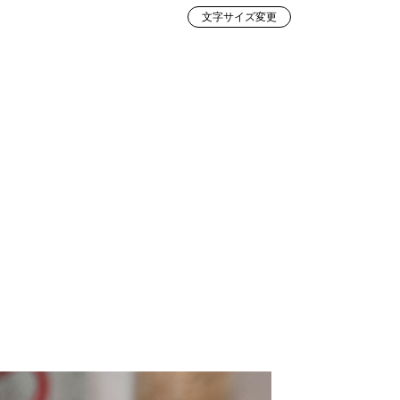
文字サイズ変更