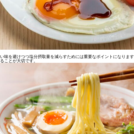
い味を避けつつ塩分摂取量を減らすためには重要なポイントになります
ることが大切です。