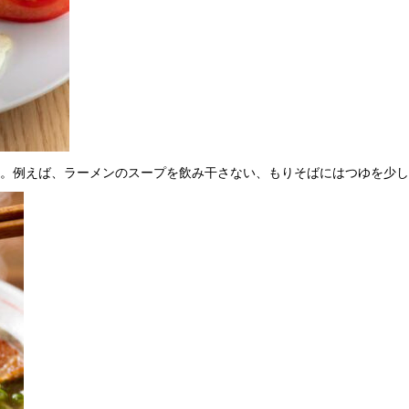
。例えば、ラーメンのスープを飲み干さない、もりそばにはつゆを少し