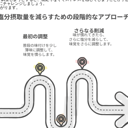
味にチャレンジしましょう。
がります。