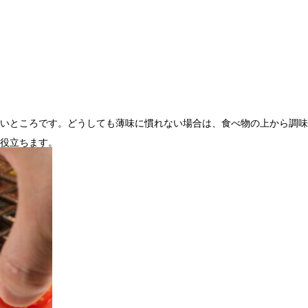
いところです。どうしても薄味に慣れない場合は、食べ物の上から調味
役立ちます。