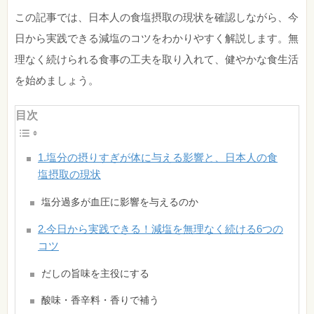
この記事では、日本人の食塩摂取の現状を確認しながら、今
日から実践できる減塩のコツをわかりやすく解説します。無
理なく続けられる食事の工夫を取り入れて、健やかな食生活
を始めましょう。
目次
1.塩分の摂りすぎが体に与える影響と、日本人の食
塩摂取の現状
塩分過多が血圧に影響を与えるのか
2.今日から実践できる！減塩を無理なく続ける6つの
コツ
だしの旨味を主役にする
酸味・香辛料・香りで補う