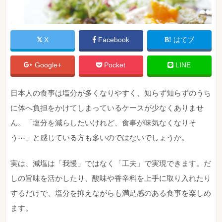
X
Facebook
はてブ
Google+
Pocket
LINE
日本人の食事は塩分が多くなりやすく、知らず知らずのうち
に体へ負担をかけてしまっているケースが少なくありませ
ん。「塩分を減らしたいけれど、食事が味気なくなりそ
う⋯」と感じている方も多いのではないでしょうか。
実は、減塩は「我慢」ではなく「工夫」で実現できます。だ
しの旨味を活かしたり、酸味や香辛料を上手に取り入れたり
するだけで、塩分を抑えながらも満足感のある食事を楽しめ
ます。