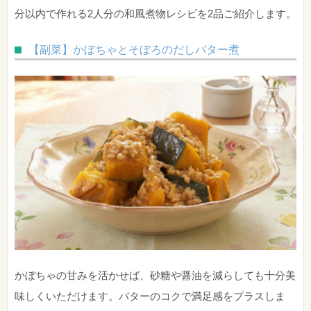
分以内で作れる2人分の和風煮物レシピを2品ご紹介します。
【副菜】かぼちゃとそぼろのだしバター煮
かぼちゃの甘みを活かせば、砂糖や醤油を減らしても十分美
味しくいただけます。バターのコクで満足感をプラスしま