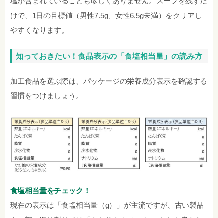
塩が含まれていることも珍しくありません。スープを残すだ
けで、1日の目標値（男性7.5g、女性6.5g未満）をクリアし
やすくなります。
知っておきたい！食品表示の「食塩相当量」の読み方
加工食品を選ぶ際は、パッケージの栄養成分表示を確認する
習慣をつけましょう。
食塩相当量をチェック！
現在の表示は「食塩相当量（g）」が主流ですが、古い製品