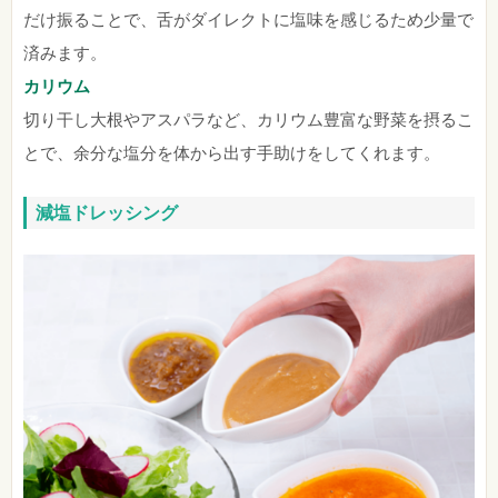
だけ振ることで、舌がダイレクトに塩味を感じるため少量で
済みます。
カリウム
切り干し大根やアスパラなど、カリウム豊富な野菜を摂るこ
とで、余分な塩分を体から出す手助けをしてくれます。
減塩ドレッシング