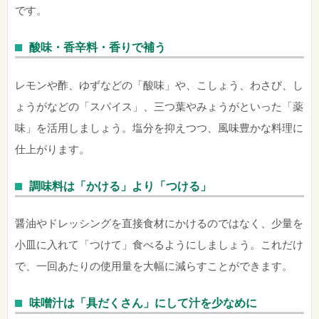
です。
酸味・香辛料・香りで補う
レモンや酢、ゆずなどの「酸味」や、こしょう、わさび、し
ょうがなどの「スパイス」、三つ葉やみょうがといった「薬
味」を活用しましょう。塩分を抑えつつ、風味豊かな料理に
仕上がります。
調味料は「かける」より「つける」
醤油やドレッシングを直接食材にかけるのではなく、少量を
小皿に入れて「つけて」食べるようにしましょう。これだけ
で、一回あたりの使用量を大幅に減らすことができます。
味噌汁は「具だくさん」にして汁を少なめに