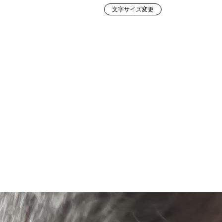
文字サイズ変更