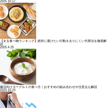
2025.10.17
【太る食べ物ランキング】絶対に避けたい行動＆太りにくい代替法を徹底解
説
2025.4.25
腸活向けヨーグルトの食べ方｜おすすめの組み合わせや注意点も解説
2023.10.23