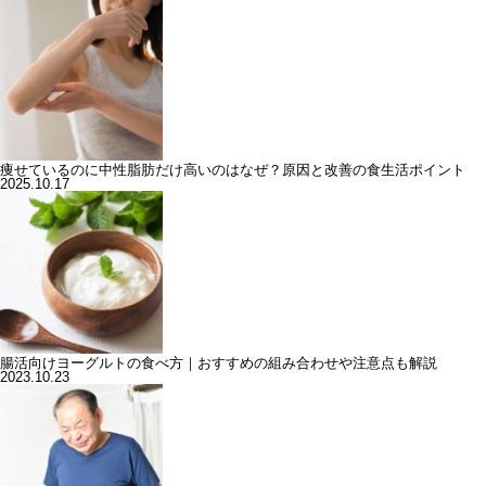
痩せているのに中性脂肪だけ高いのはなぜ？原因と改善の食生活ポイント
2025.10.17
腸活向けヨーグルトの食べ方｜おすすめの組み合わせや注意点も解説
2023.10.23