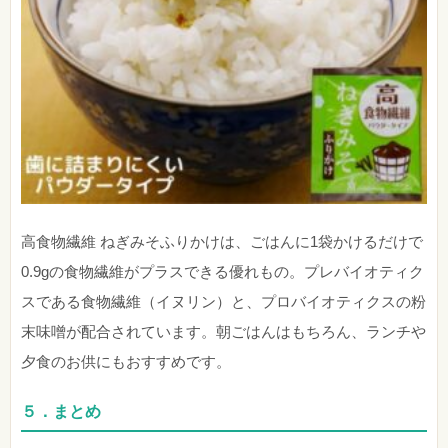
高食物繊維 ねぎみそふりかけは、ごはんに1袋かけるだけで
0.9gの食物繊維がプラスできる優れもの。プレバイオティク
スである食物繊維（イヌリン）と、プロバイオティクスの粉
末味噌が配合されています。朝ごはんはもちろん、ランチや
夕食のお供にもおすすめです。
５．まとめ