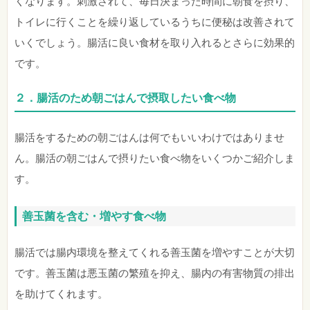
くなります。刺激されて、毎日決まった時間に朝食を摂り、
トイレに行くことを繰り返しているうちに便秘は改善されて
いくでしょう。腸活に良い食材を取り入れるとさらに効果的
です。
２．腸活のため朝ごはんで摂取したい食べ物
腸活をするための朝ごはんは何でもいいわけではありませ
ん。腸活の朝ごはんで摂りたい食べ物をいくつかご紹介しま
す。
善玉菌を含む・増やす食べ物
腸活では腸内環境を整えてくれる善玉菌を増やすことが大切
です。善玉菌は悪玉菌の繁殖を抑え、腸内の有害物質の排出
を助けてくれます。