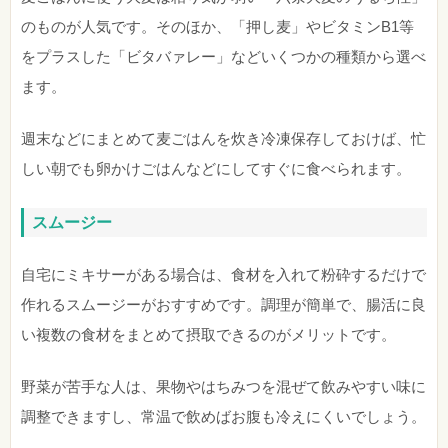
のものが人気です。そのほか、「押し麦」やビタミンB1等
をプラスした「ビタバァレー」などいくつかの種類から選べ
ます。
週末などにまとめて麦ごはんを炊き冷凍保存しておけば、忙
しい朝でも卵かけごはんなどにしてすぐに食べられます。
スムージー
自宅にミキサーがある場合は、食材を入れて粉砕するだけで
作れるスムージーがおすすめです。調理が簡単で、腸活に良
い複数の食材をまとめて摂取できるのがメリットです。
野菜が苦手な人は、果物やはちみつを混ぜて飲みやすい味に
調整できますし、常温で飲めばお腹も冷えにくいでしょう。