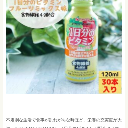
不規則な生活で食事が乱れがちな時ほど、栄養の充実度が大