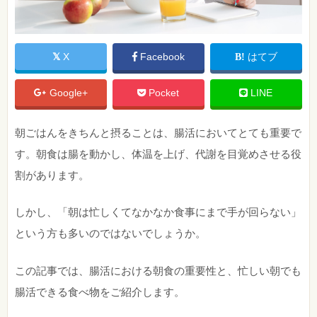
X
Facebook
はてブ
Google+
Pocket
LINE
朝ごはんをきちんと摂ることは、腸活においてとても重要で
す。朝食は腸を動かし、体温を上げ、代謝を目覚めさせる役
割があります。
しかし、「朝は忙しくてなかなか食事にまで手が回らない」
という方も多いのではないでしょうか。
この記事では、腸活における朝食の重要性と、忙しい朝でも
腸活できる食べ物をご紹介します。