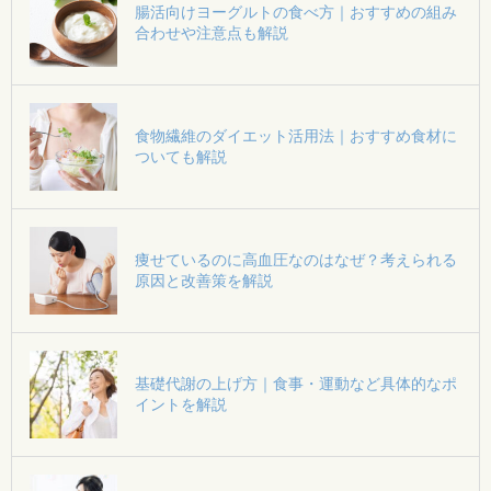
腸活向けヨーグルトの食べ方｜おすすめの組み
合わせや注意点も解説
食物繊維のダイエット活用法｜おすすめ食材に
ついても解説
痩せているのに高血圧なのはなぜ？考えられる
原因と改善策を解説
基礎代謝の上げ方｜食事・運動など具体的なポ
イントを解説