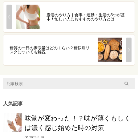
腸活のやり方｜食事・運動・生活の3つが基
本！忙しい人におすすめのやり方とは
糖質の一日の摂取量はどのくらい？糖尿病リ
スクについても解説
人気記事
味覚が変わった！？味が薄くもしく
は濃く感じ始めた時の対策
2020.8.10