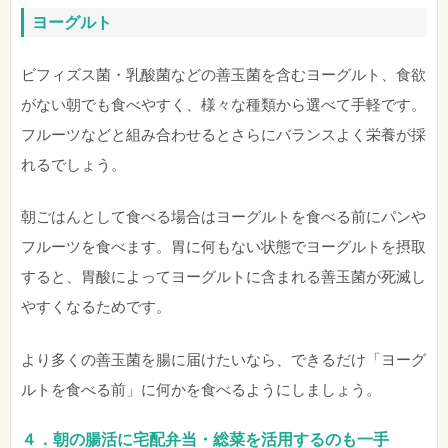
ヨーグルト
ビフィズス菌・乳酸菌などの善玉菌を含むヨーグルト、食欲
がない朝でも食べやすく、様々な種類から選べて手軽です。
フルーツなどと組み合わせるとさらにバランスよく栄養が採
れるでしょう。
朝ごはんとして食べる場合はヨーグルトを食べる前にパンや
フルーツを食べます。胃に何もない状態でヨーグルトを摂取
すると、胃酸によってヨーグルトに含まれる善玉菌が死滅し
やすくなるためです。
より多くの善玉菌を腸に届けたいなら、できるだけ「ヨーグ
ルトを食べる前」に何かを食べるようにしましょう。
４．朝の腸活に宅配弁当・総菜を活用するのも一手