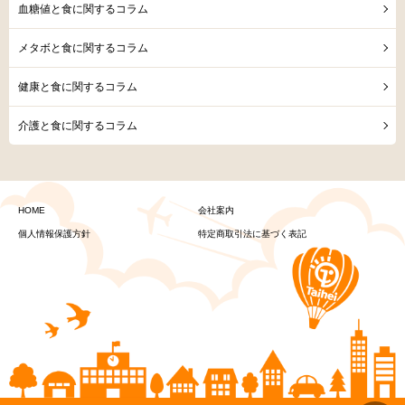
血糖値と食に関するコラム
メタボと食に関するコラム
健康と食に関するコラム
介護と食に関するコラム
HOME
会社案内
個人情報保護方針
特定商取引法に基づく表記