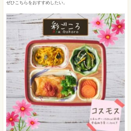
ぜひこちらをおすすめしたい。