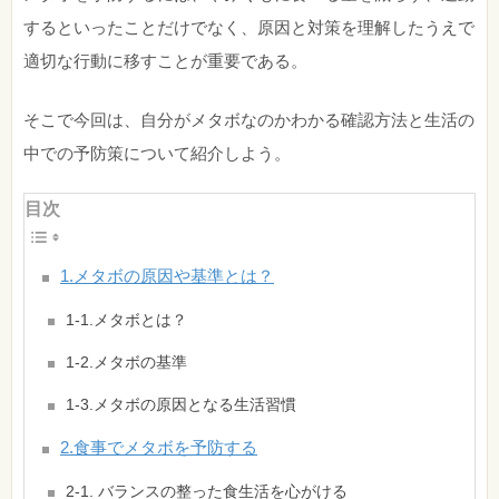
するといったことだけでなく、原因と対策を理解したうえで
適切な行動に移すことが重要である。
そこで今回は、自分がメタボなのかわかる確認方法と生活の
中での予防策について紹介しよう。
目次
1.メタボの原因や基準とは？
1-1.メタボとは？
1-2.メタボの基準
1-3.メタボの原因となる生活習慣
2.食事でメタボを予防する
2-1. バランスの整った食生活を心がける