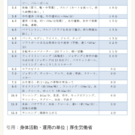
引用：
身体活動・運用の単位｜厚生労働省