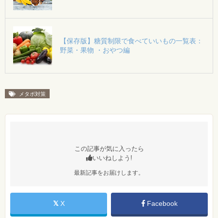
【保存版】糖質制限で食べていいもの一覧表：
野菜・果物 ・おやつ編
メタボ対策
この記事が気に入ったら
いいねしよう!
最新記事をお届けします。
X
Facebook