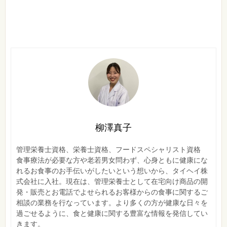
柳澤真子
管理栄養士資格、栄養士資格、フードスペシャリスト資格
食事療法が必要な方や老若男女問わず、心身ともに健康にな
れるお食事のお手伝いがしたいという想いから、タイヘイ株
式会社に入社。現在は、管理栄養士として在宅向け商品の開
発・販売とお電話でよせられるお客様からの食事に関するご
相談の業務を行なっています。より多くの方が健康な日々を
過ごせるように、食と健康に関する豊富な情報を発信してい
きます。