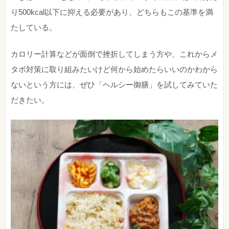
り500kcal以下に抑える必要があり、どちらもこの基準を満
たしている。
カロリー計算などが面倒で挫折してしまう方や、これからメ
タボ対策に取り組みたいけど何から始めたらいいのかわから
ないという方には、ぜひ「ヘルシー御膳」を試してみていた
だきたい。