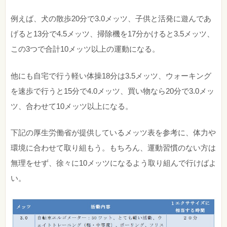
例えば、犬の散歩20分で3.0メッツ、子供と活発に遊んであ
げると13分で4.5メッツ、掃除機を17分かけると3.5メッツ、
この3つで合計10メッツ以上の運動になる。
他にも自宅で行う軽い体操18分は3.5メッツ、ウォーキング
を速歩で行うと15分で4.0メッツ、買い物なら20分で3.0メッ
ツ、合わせて10メッツ以上になる。
下記の厚生労働省が提供しているメッツ表を参考に、体力や
環境に合わせて取り組もう。もちろん、運動習慣のない方は
無理をせず、徐々に10メッツになるよう取り組んで行けばよ
い。