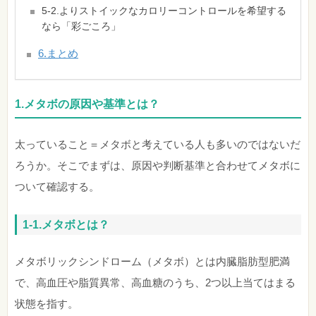
5-2.よりストイックなカロリーコントロールを希望する
なら「彩ごころ」
6.まとめ
1.
メタボの原因や基準とは？
太っていること＝メタボと考えている人も多いのではないだ
ろうか。そこでまずは、原因や判断基準と合わせてメタボに
ついて確認する。
1-1.メタボとは？
メタボリックシンドローム（メタボ）とは内臓脂肪型肥満
で、高血圧や脂質異常、高血糖のうち、2つ以上当てはまる
状態を指す。