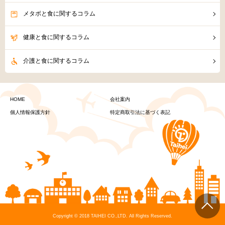
メタボと食に関するコラム
健康と食に関するコラム
介護と食に関するコラム
HOME
会社案内
個人情報保護方針
特定商取引法に基づく表記
Copyright © 2018 TAIHEI CO.,LTD. All Rights Reserved.