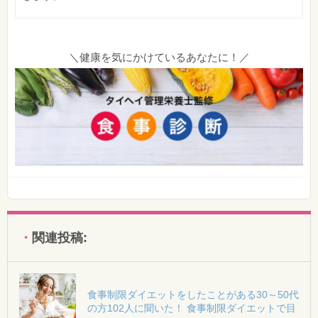
＼健康を気にかけているあなたに！／
関連投稿:
食事制限ダイエットをしたことがある30～50代
の方102人に聞いた！ 食事制限ダイエットで目