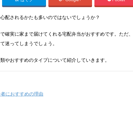
て心配されるかたも多いのではないでしょうか？
点で確実に家まで届けてくれる宅配弁当がおすすめです。ただ
って迷ってしまうでしょう。
種類やおすすめのタイプについて紹介していきます。
齢者におすすめの理由