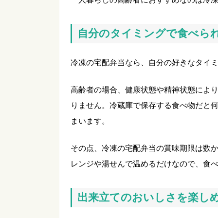
自分のタイミングで食べら
冷凍の宅配弁当なら、自分の好きなタイ
高齢者の場合、健康状態や精神状態によ
りません。冷蔵庫で保存する食べ物だと
まいます。
その点、冷凍の宅配弁当の賞味期限は数
レンジや湯せんで温めるだけなので、食
出来立てのおいしさを楽し