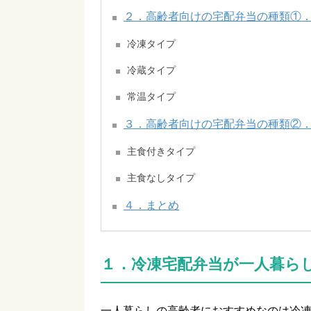
２．高齢者向けの宅配弁当の種類①
冷凍タイプ
冷蔵タイプ
常温タイプ
３．高齢者向けの宅配弁当の種類②
主食付きタイプ
主食なしタイプ
４．まとめ
１．冷凍宅配弁当が一人暮ら
一人暮らしの高齢者におすすめなのは冷