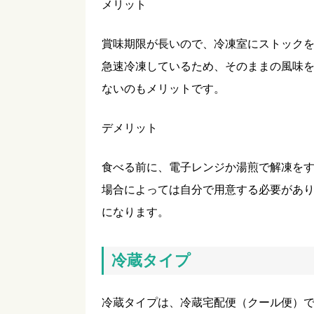
メリット
賞味期限が長いので、冷凍室にストック
急速冷凍しているため、そのままの風味
ないのもメリットです。
デメリット
食べる前に、電子レンジか湯煎で解凍を
場合によっては自分で用意する必要があ
になります。
冷蔵タイプ
冷蔵タイプは、冷蔵宅配便（クール便）