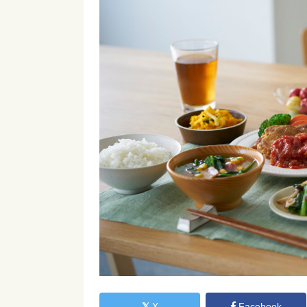
X
Facebook