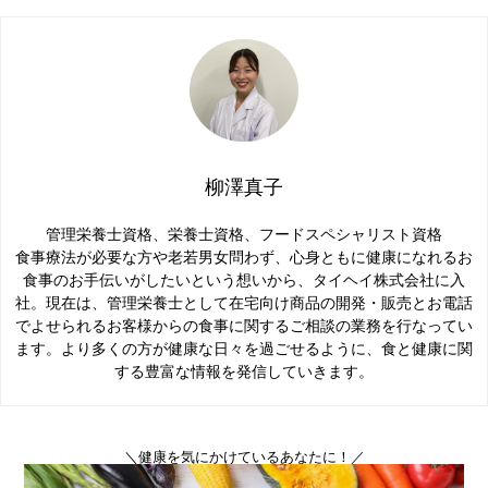
柳澤真子
管理栄養士資格、栄養士資格、フードスペシャリスト資格
食事療法が必要な方や老若男女問わず、心身ともに健康になれるお
食事のお手伝いがしたいという想いから、タイヘイ株式会社に入
社。現在は、管理栄養士として在宅向け商品の開発・販売とお電話
でよせられるお客様からの食事に関するご相談の業務を行なってい
ます。より多くの方が健康な日々を過ごせるように、食と健康に関
する豊富な情報を発信していきます。
＼健康を気にかけているあなたに！／