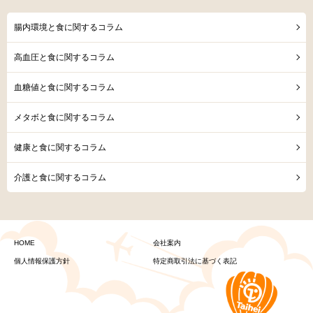
腸内環境と食に関するコラム
高血圧と食に関するコラム
血糖値と食に関するコラム
メタボと食に関するコラム
健康と食に関するコラム
介護と食に関するコラム
HOME
会社案内
個人情報保護方針
特定商取引法に基づく表記