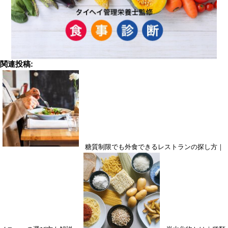
関連投稿:
糖質制限でも外食できるレストランの探し方｜