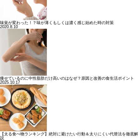
味覚が変わった！？味が薄くもしくは濃く感じ始めた時の対策
2020.8.10
痩せているのに中性脂肪だけ高いのはなぜ？原因と改善の食生活ポイント
2025.10.17
【太る食べ物ランキング】絶対に避けたい行動＆太りにくい代替法を徹底解
説