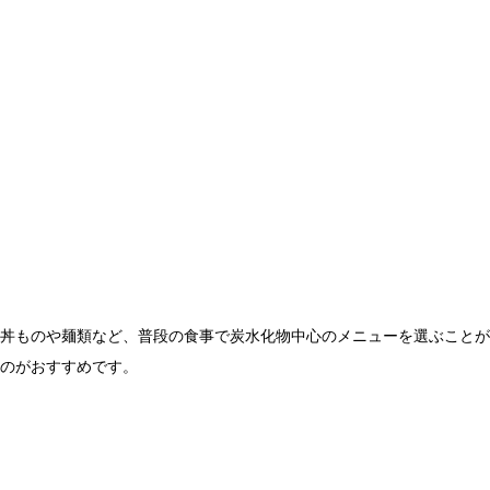
丼ものや麺類など、普段の食事で炭水化物中心のメニューを選ぶことが
のがおすすめです。