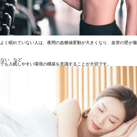
よく眠れていない人は、夜間の血糖値変動が大きくなり、血管の壁が傷
見ない など
でも入眠しやすい環境の構築を意識することが大切です。