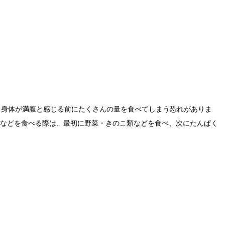
、身体が満腹と感じる前にたくさんの量を食べてしまう恐れがありま
などを食べる際は、最初に野菜・きのこ類などを食べ、次にたんぱく