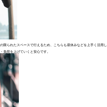
の限られたスペースで行えるため、こちらも昼休みなどを上手く活用し
・負荷を上げていくと安心です。