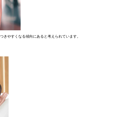
つきやすくなる傾向にあると考えられています。