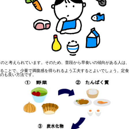
ものと考えられています。そのため、普段から早食いの傾向がある人は
ることで、少量で満腹感を得られるよう工夫するとよいでしょう。定食
のも良い方法です。