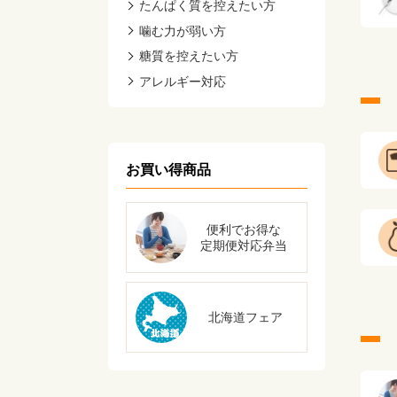
たんぱく質を控えたい方
噛む力が弱い方
糖質を控えたい方
アレルギー対応
お買い得商品
便利でお得な
定期便対応弁当
北海道フェア