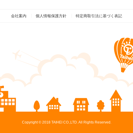
会社案内
個人情報保護方針
特定商取引法に基づく表記
Copyright © 2018 TAIHEI CO.,LTD. All Rights Reserved.