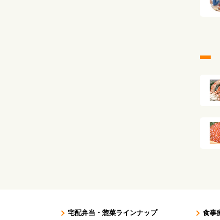
宅配弁当・惣菜ラインナップ
食事