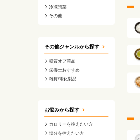
冷凍惣菜
その他
その他ジャンルから探す
糖質オフ商品
栄養士おすすめ
雑貨/電化製品
お悩みから探す
カロリーを控えたい方
塩分を控えたい方