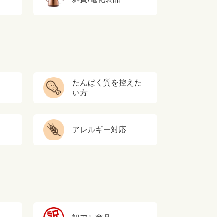
たんぱく質を控えた
い方
アレルギー対応