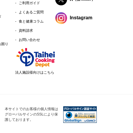
ご利用ガイド
よくあるご質問
方
Instagram
食と健康コラム
資料請求
お問い合わせ
お困り
法人施設様向けはこちら
本サイトでのお客様の個人情報は
グローバルサインのSSLにより保
護しております。