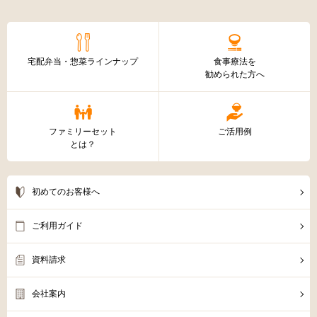
宅配弁当・惣菜ラインナップ
食事療法を
勧められた方へ
ファミリーセット
ご活用例
とは？
初めてのお客様へ
ご利用ガイド
資料請求
会社案内