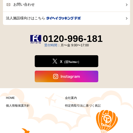
お問い合わせ
法人施設様向けはこちら
0120-996-181
受付時間
：月〜金 9:00〜17:00
X
（旧Twitter）
HOME
会社案内
個人情報保護方針
特定商取引法に基づく表記