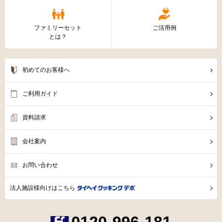
ファミリーセット
ご活用例
とは？
初めてのお客様へ
ご利用ガイド
資料請求
会社案内
お問い合わせ
法人施設様向けはこちら