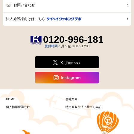
お問い合わせ
法人施設様向けはこちら
0120-996-181
受付時間
：月〜金 9:00〜17:00
X
（旧Twitter）
HOME
会社案内
個人情報保護方針
特定商取引法に基づく表記