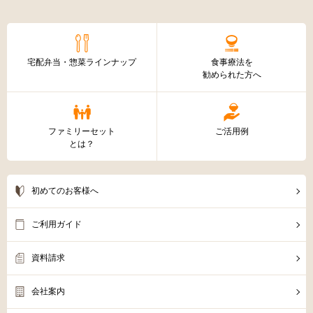
宅配弁当・惣菜ラインナップ
食事療法を
勧められた方へ
ファミリーセット
ご活用例
とは？
初めてのお客様へ
ご利用ガイド
資料請求
会社案内