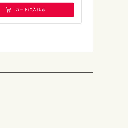
カートに入れる