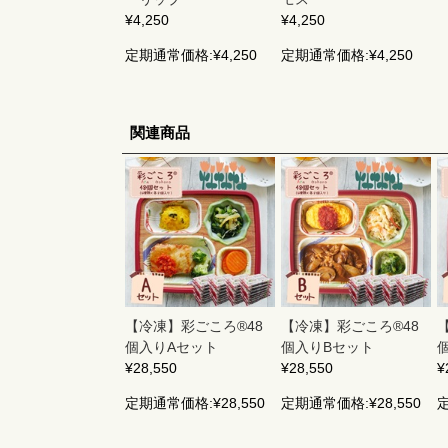
¥4,250
¥4,250
定期通常価格:
¥4,250
定期通常価格:
¥4,250
関連商品
【冷凍】彩ごころ®48
【冷凍】彩ごころ®48
個入りAセット
個入りBセット
¥28,550
¥28,550
¥
定期通常価格:
¥28,550
定期通常価格:
¥28,550