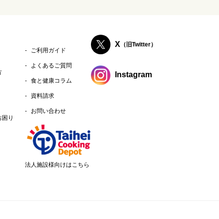
X
（旧Twitter）
ご利用ガイド
よくあるご質問
方
Instagram
食と健康コラム
資料請求
お問い合わせ
お困り
法人施設様向けはこちら