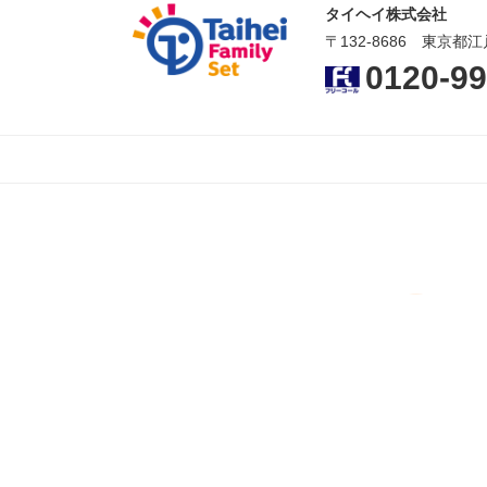
タイヘイ株式会社
〒132-8686 東京都江
0120-99