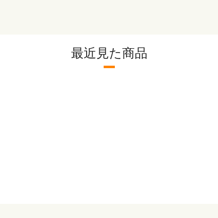
最近見た商品