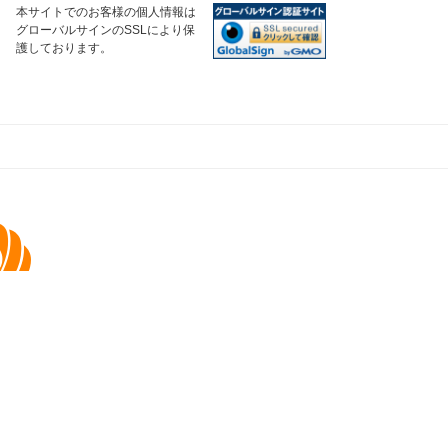
本サイトでのお客様の個人情報は
グローバルサインのSSLにより保
護しております。