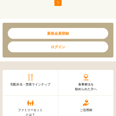
1
新規会員登録
ログイン
宅配弁当・惣菜ラインナップ
食事療法を
勧められた方へ
ファミリーセット
ご活用例
とは？