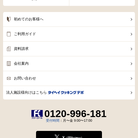
初めてのお客様へ
ご利用ガイド
資料請求
会社案内
お問い合わせ
法人施設様向けはこちら
0120-996-181
受付時間
：月〜金 9:00〜17:00
X
（旧Twitter）