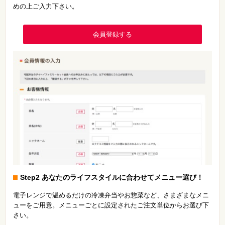
めの上ご入力下さい。
会員登録する
Step2 あなたのライフスタイルに合わせてメニュー選び！
電子レンジで温めるだけの冷凍弁当やお惣菜など、さまざまなメニ
ューをご用意。メニューごとに設定されたご注文単位からお選び下
さい。