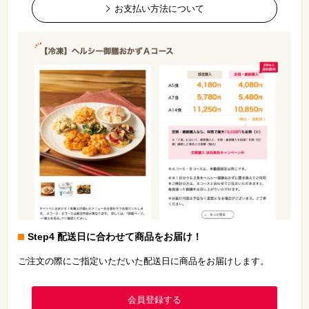
お支払い方法について
Step4 配送日に合わせて商品をお届け！
ご注文の際にご指定いただいた配送日に商品をお届けします。
会員登録する