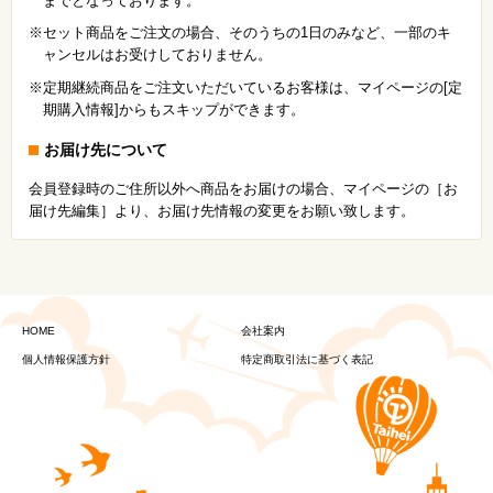
までとなっております。
※セット商品をご注文の場合、そのうちの1日のみなど、一部のキ
ャンセルはお受けしておりません。
※定期継続商品をご注文いただいているお客様は、マイページの[定
期購入情報]からもスキップができます。
お届け先について
会員登録時のご住所以外へ商品をお届けの場合、マイページの［お
届け先編集］より、お届け先情報の変更をお願い致します。
HOME
会社案内
個人情報保護方針
特定商取引法に基づく表記