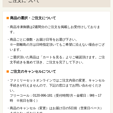
ご注文について
商品の選択・ご注文について
・商品冷凍御膳は2週間分のご注文を掲載しお受付けしておりま
す。
・商品ごとに個数・お届け日等をお選び下さい。
※一部離島の方は日時指定頂いてもご希望に沿えない場合がござ
います。
・ご選択頂いた商品は「カートを見る」よりご確認頂けます。ご注
文手続きを進めて頂き、ご注文を完了して下さい。
ご注文のキャンセルについて
・ファミリーセットオンラインではご注文内容の変更、キャンセル
手続きが行えませんので、下記の窓口までお問い合わせくださ
い。
フリーコール：0120-996-181（受付時間/月～金曜日：9時～17
時 ※祝日を除く）
・商品のキャンセル（変更）はお届け日の5日前（営業日ベース）