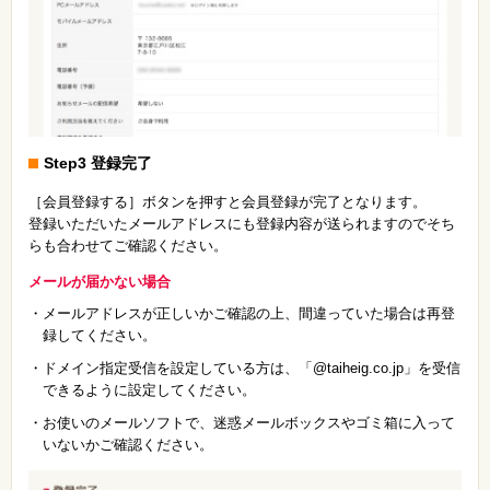
Step3 登録完了
［会員登録する］ボタンを押すと会員登録が完了となります。
登録いただいたメールアドレスにも登録内容が送られますのでそち
らも合わせてご確認ください。
メールが届かない場合
・メールアドレスが正しいかご確認の上、間違っていた場合は再登
録してください。
・ドメイン指定受信を設定している方は、「@taiheig.co.jp」を受信
できるように設定してください。
・お使いのメールソフトで、迷惑メールボックスやゴミ箱に入って
いないかご確認ください。