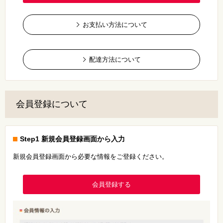
お支払い方法について
配達方法について
会員登録について
Step1 新規会員登録画面から入力
新規会員登録画面から必要な情報をご登録ください。
会員登録する