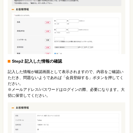
Step2 記入した情報の確認
記入した情報が確認画面として表示されますので、内容をご確認い
ただき、問題ないようであれば「会員登録する」ボタンを押してく
ださい。
※メールアドレス/パスワードはログインの際、必要になります。大
切に保管してください。