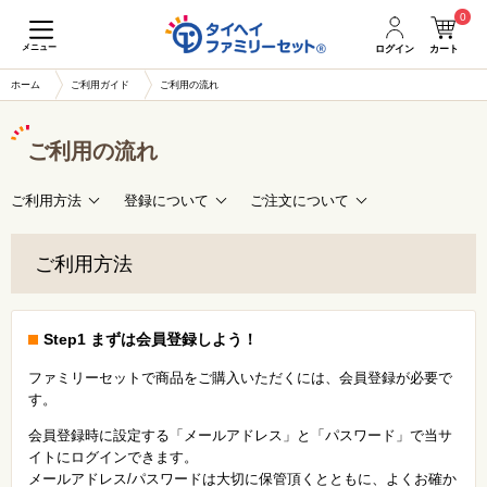
0
メニュー
ログイン
カート
ホーム
ご利用ガイド
ご利用の流れ
ご利用の流れ
ご利用方法
登録について
ご注文について
ご利用方法
Step1 まずは会員登録しよう！
ファミリーセットで商品をご購入いただくには、会員登録が必要で
す。
会員登録時に設定する「メールアドレス」と「パスワード」で当サ
イトにログインできます。
メールアドレス/パスワードは大切に保管頂くとともに、よくお確か