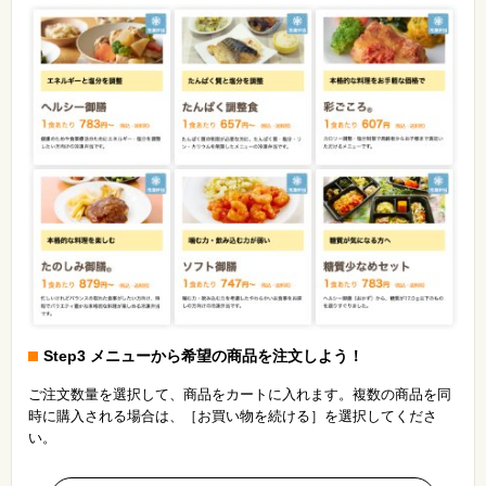
Step3 メニューから希望の商品を注文しよう！
ご注文数量を選択して、商品をカートに入れます。複数の商品を同
時に購入される場合は、［お買い物を続ける］を選択してくださ
い。