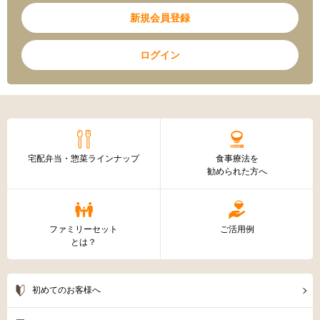
新規会員登録
ログイン
宅配弁当・惣菜ラインナップ
食事療法を
勧められた方へ
ファミリーセット
ご活用例
とは？
初めてのお客様へ