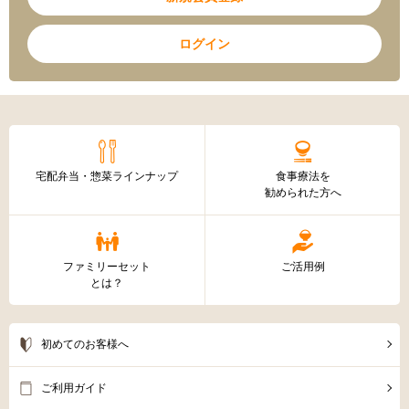
ログイン
宅配弁当・惣菜ラインナップ
食事療法を
勧められた方へ
ファミリーセット
ご活用例
とは？
初めてのお客様へ
ご利用ガイド