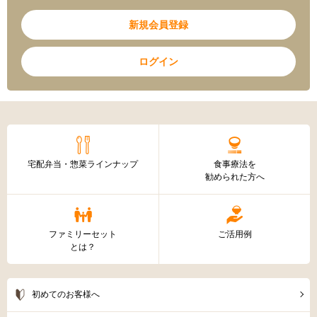
新規会員登録
ログイン
宅配弁当・惣菜ラインナップ
食事療法を
勧められた方へ
ファミリーセット
ご活用例
とは？
初めてのお客様へ