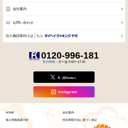
会社案内
お問い合わせ
法人施設様向けはこちら
0120-996-181
受付時間
：月〜金 9:00〜17:00
X
（旧Twitter）
HOME
会社案内
個人情報保護方針
特定商取引法に基づく表記