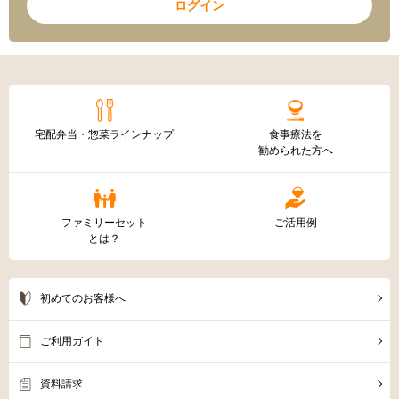
ログイン
宅配弁当・惣菜ラインナップ
食事療法を
勧められた方へ
ファミリーセット
ご活用例
とは？
初めてのお客様へ
ご利用ガイド
資料請求