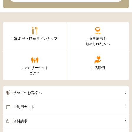
宅配弁当・惣菜ラインナップ
食事療法を
勧められた方へ
ファミリーセット
ご活用例
とは？
初めてのお客様へ
ご利用ガイド
資料請求