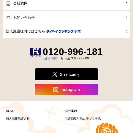
会社案内
お問い合わせ
法人施設様向けはこちら
0120-996-181
受付時間
：月〜金 9:00〜17:00
X
（旧Twitter）
HOME
会社案内
個人情報保護方針
特定商取引法に基づく表記