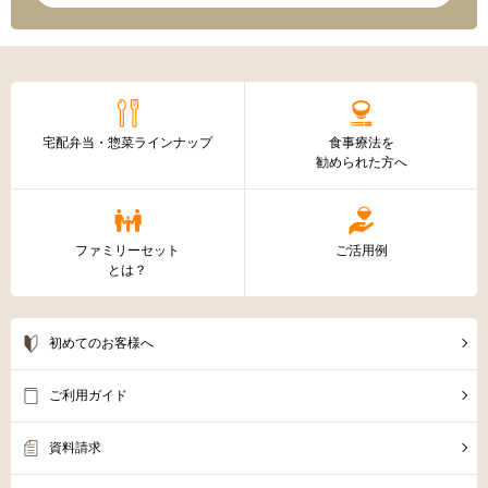
宅配弁当・惣菜ラインナップ
食事療法を
勧められた方へ
ファミリーセット
ご活用例
とは？
初めてのお客様へ
ご利用ガイド
資料請求