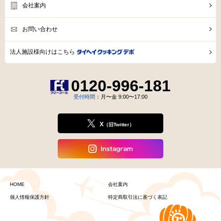
会社案内
お問い合わせ
法人施設様向けはこちら
0120-996-181
受付時間
：月〜金 9:00〜17:00
X
（旧Twitter）
HOME
会社案内
個人情報保護方針
特定商取引法に基づく表記