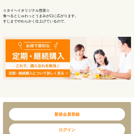
☆タイヘイオリジナル惣菜☆
食べるとじゅわっとうまみが口に広がります。
すじまでやわらかく仕上げているので、
安心してお召し上がりいただけます。
◎ユニバーサルデザインフード【容易にかめる】
新規会員登録
ログイン