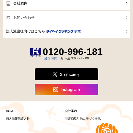
会社案内
お問い合わせ
法人施設様向けはこちら
0120-996-181
受付時間
：月〜金 9:00〜17:00
X
（旧Twitter）
HOME
会社案内
個人情報保護方針
特定商取引法に基づく表記