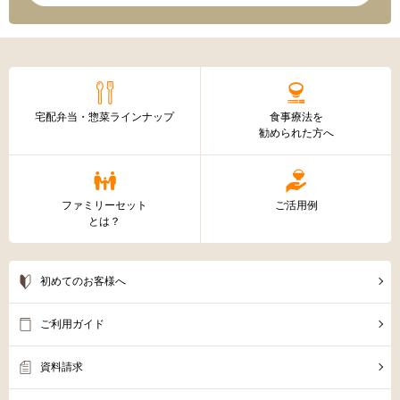
宅配弁当・惣菜ラインナップ
食事療法を
勧められた方へ
ファミリーセット
ご活用例
とは？
初めてのお客様へ
ご利用ガイド
資料請求