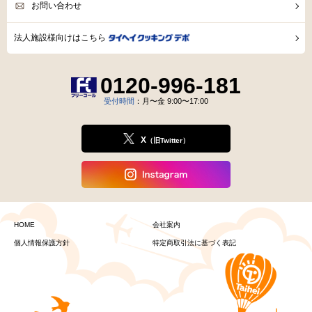
お問い合わせ
法人施設様向けはこちら
0120-996-181
受付時間
：月〜金 9:00〜17:00
X
（旧Twitter）
HOME
会社案内
個人情報保護方針
特定商取引法に基づく表記