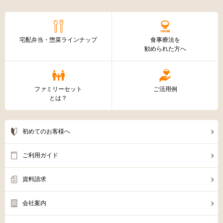
宅配弁当・惣菜ラインナップ
食事療法を
勧められた方へ
ファミリーセット
ご活用例
とは？
初めてのお客様へ
ご利用ガイド
資料請求
会社案内