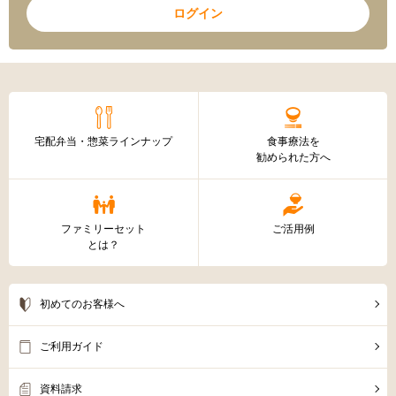
ログイン
宅配弁当・惣菜ラインナップ
食事療法を
勧められた方へ
ファミリーセット
ご活用例
とは？
初めてのお客様へ
ご利用ガイド
資料請求