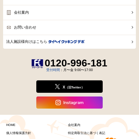
会社案内
お問い合わせ
法人施設様向けはこちら
0120-996-181
受付時間
：月〜金 9:00〜17:00
X
（旧Twitter）
HOME
会社案内
個人情報保護方針
特定商取引法に基づく表記