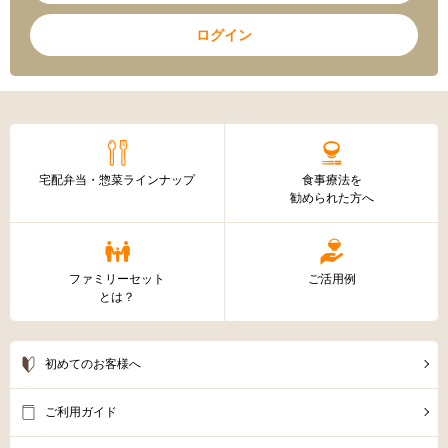
ログイン
宅配弁当・惣菜ラインナップ
食事療法を
勧められた方へ
ファミリーセット
ご活用例
とは？
初めてのお客様へ
ご利用ガイド