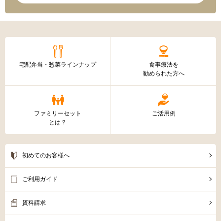
宅配弁当・惣菜ラインナップ
食事療法を
勧められた方へ
ファミリーセット
ご活用例
とは？
初めてのお客様へ
ご利用ガイド
資料請求