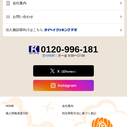
会社案内
お問い合わせ
法人施設様向けはこちら
0120-996-181
受付時間
：月〜金 9:00〜17:00
X
（旧Twitter）
HOME
会社案内
個人情報保護方針
特定商取引法に基づく表記