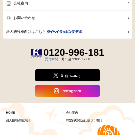
会社案内
お問い合わせ
法人施設様向けはこちら
0120-996-181
受付時間
：月〜金 9:00〜17:00
X
（旧Twitter）
HOME
会社案内
個人情報保護方針
特定商取引法に基づく表記