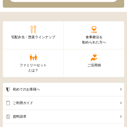
宅配弁当・惣菜ラインナップ
食事療法を
勧められた方へ
ファミリーセット
ご活用例
とは？
初めてのお客様へ
ご利用ガイド
資料請求