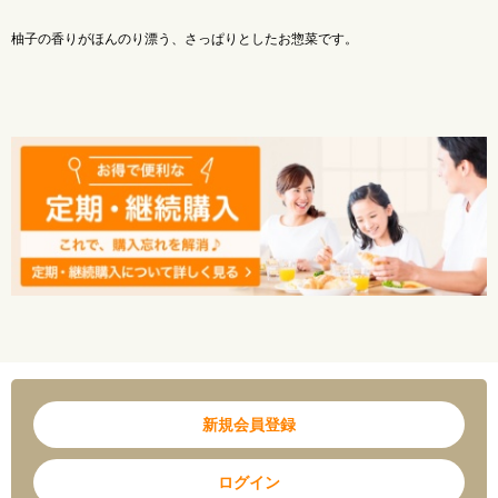
柚子の香りがほんのり漂う、さっぱりとしたお惣菜です。
新規会員登録
ログイン