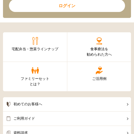
ログイン
宅配弁当・惣菜ラインナップ
食事療法を
勧められた方へ
ファミリーセット
ご活用例
とは？
初めてのお客様へ
ご利用ガイド
資料請求