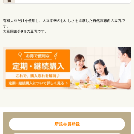
有機大豆だけを使用し、大豆本来のおいしさを追求した自然派志向の豆乳で
す。
大豆固形分9％の豆乳です。
新規会員登録