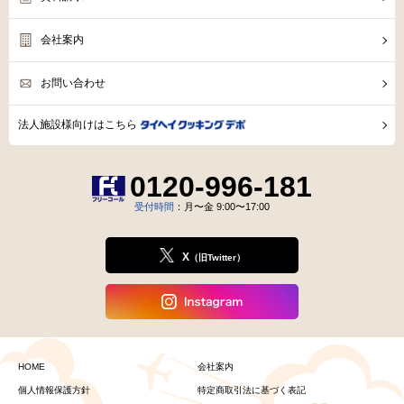
会社案内
お問い合わせ
法人施設様向けはこちら
0120-996-181
受付時間
：月〜金 9:00〜17:00
X
（旧Twitter）
HOME
会社案内
個人情報保護方針
特定商取引法に基づく表記