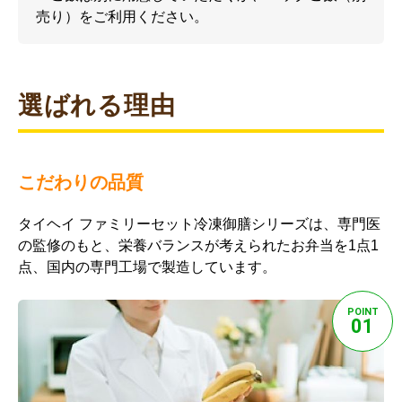
売り）をご利用ください。
選ばれる理由
こだわりの品質
タイヘイ ファミリーセット冷凍御膳シリーズは、専門医
の監修のもと、栄養バランスが考えられたお弁当を1点1
点、国内の専門工場で製造しています。
POINT
01