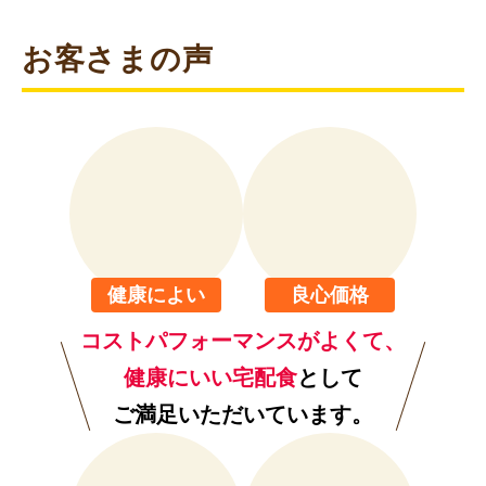
お客さまの声
健康によい
良心価格
コストパフォーマンスがよくて、
健康にいい宅配食
として
ご満足いただいています。