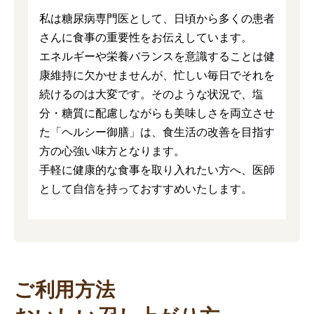
私は糖尿病専門医として、日頃から多くの患者
さんに食事の重要性をお伝えしています。
エネルギーや栄養バランスを意識することは健
康維持に欠かせませんが、忙しい毎日でそれを
続けるのは大変です。そのような状況で、塩
分・糖質に配慮しながらも美味しさを両立させ
た「ヘルシー御膳」は、食生活の改善を目指す
方の心強い味方となります。
手軽に健康的な食事を取り入れたい方へ、医師
として自信を持っておすすめいたします。
ご利用方法