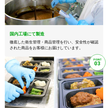
国内工場にて製造
徹底した衛生管理・商品管理を行い、安全性が確認
された商品をお客様にお届けしています。
POINT
03