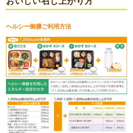
おいしい召し上がり方
ヘルシー御膳ご利用方法