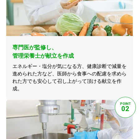
専門医が監修し、
管理栄養士が献立を作成
エネルギー・塩分が気になる方、健康診断で減量を
進められた方など、医師から食事への配慮を求めら
れた方でも安心して召し上がって頂ける献立を作
成。
POINT
02