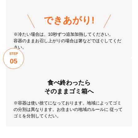
できあがり!
※冷たい場合は、10秒ずつ追加加熱してください。
容器のままお召し上がりの場合は箸などでほぐしてくだ
さい。
STEP
05
食べ終わったら
そのままゴミ箱へ
※容器は使い捨てになっております。地域によってゴミ
の分別は異なります。お住まいの地域のルールに 従って
ゴミを分別してくだい。