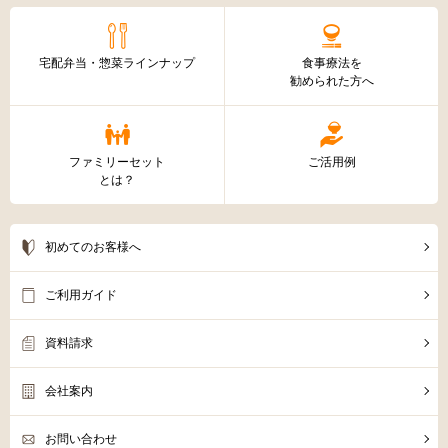
宅配弁当・惣菜ラインナップ
食事療法を
勧められた方へ
ファミリーセット
ご活用例
とは？
初めてのお客様へ
ご利用ガイド
資料請求
会社案内
お問い合わせ