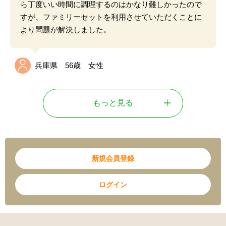
ら丁度いい時間に調理するのはかなり難しかったので
すが、ファミリーセットを利用させていただくことに
より問題が解決しました。
兵庫県 56歳 女性
もっと見る
新規会員登録
ログイン