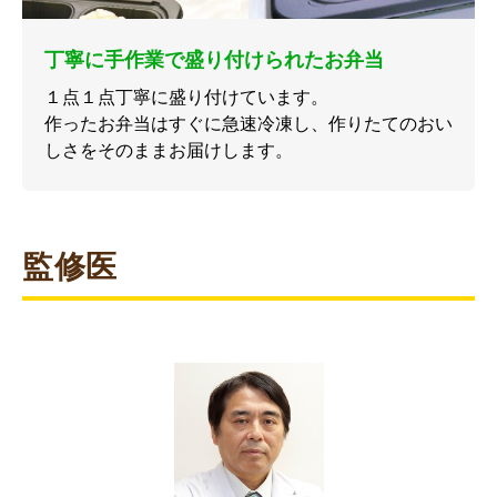
丁寧に手作業で盛り付けられたお弁当
１点１点丁寧に盛り付けています。
作ったお弁当はすぐに急速冷凍し、作りたてのおい
しさをそのままお届けします。
監修医