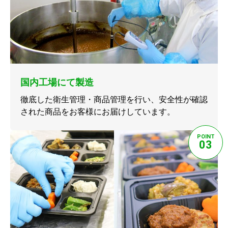
国内工場にて製造
徹底した衛生管理・商品管理を行い、安全性が確認
された商品をお客様にお届けしています。
POINT
03