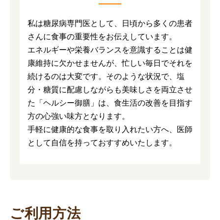
私は糖尿病専門医として、日頃から多くの患者
さんに食事の重要性をお伝えしています。
エネルギーや栄養バランスを意識することは健
康維持に欠かせませんが、忙しい毎日でそれを
続けるのは大変です。そのような状況で、塩
分・糖質に配慮しながらも美味しさを両立させ
た「ヘルシー御膳」は、食生活の改善を目指す
方の心強い味方となります。
手軽に健康的な食事を取り入れたい方へ、医師
として自信を持っておすすめいたします。
ご利用方法