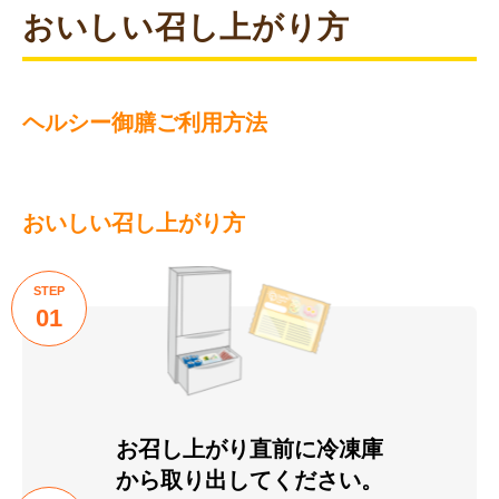
おいしい召し上がり方
ヘルシー御膳ご利用方法