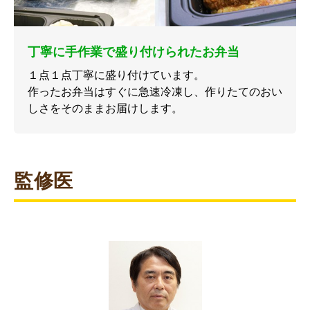
丁寧に手作業で盛り付けられたお弁当
１点１点丁寧に盛り付けています。
作ったお弁当はすぐに急速冷凍し、作りたてのおい
しさをそのままお届けします。
監修医