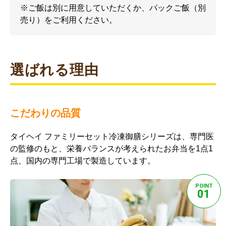
※ご飯は別に用意していただくか、パックご飯（別
売り）をご利用ください。
選ばれる理由
こだわりの品質
タイヘイ ファミリーセット冷凍御膳シリーズは、専門医
の監修のもと、栄養バランスが考えられたお弁当を1点1
点、国内の専門工場で製造しています。
POINT
01