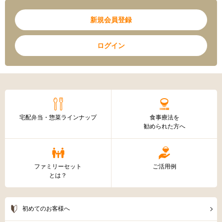
新規会員登録
ログイン
宅配弁当・惣菜ラインナップ
食事療法を
勧められた方へ
ファミリーセット
ご活用例
とは？
初めてのお客様へ