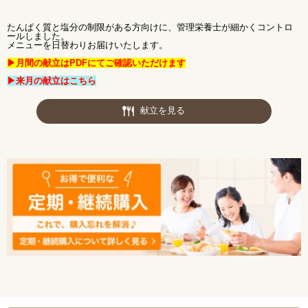
たんぱく質と塩分の制限がある方向けに、管理栄養士が細かくコントロ
ールしました。
メニューを日替わりお届けいたします。
▶月間の献立はPDFにてご確認いただけます
▶来月の献立はこちら
献立を見る