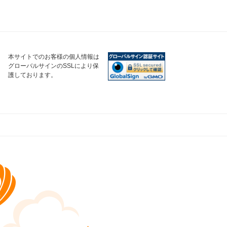
本サイトでのお客様の個人情報は
グローバルサインのSSLにより保
護しております。