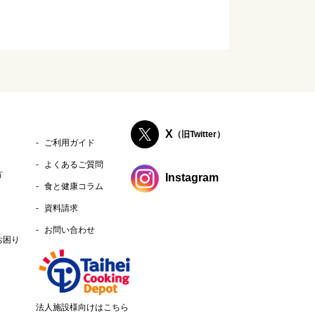
X
（旧Twitter）
ご利用ガイド
よくあるご質問
方
Instagram
食と健康コラム
資料請求
お問い合わせ
お困り
法人施設様向けはこちら