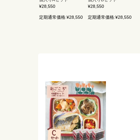
¥28,550
¥28,550
定期通常価格:
¥28,550
定期通常価格:
¥28,550