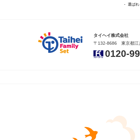
選ばれ
タイヘイ株式会社
〒132-8686 東京都江
0120-99