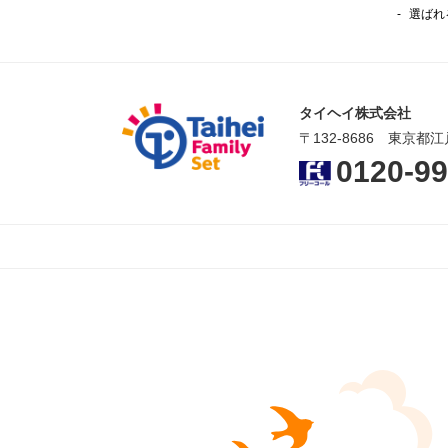
選ばれ
タイヘイ株式会社
〒132-8686 東京都江
0120-99