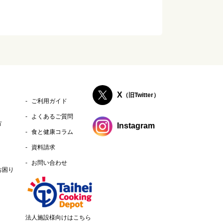
X
（旧Twitter）
ご利用ガイド
よくあるご質問
方
Instagram
食と健康コラム
資料請求
お問い合わせ
お困り
法人施設様向けはこちら