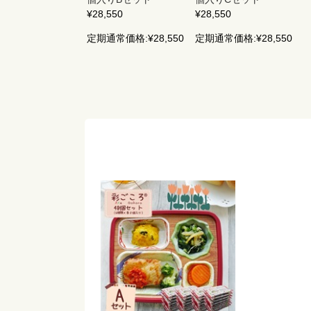
¥28,550
¥28,550
定期通常価格:
¥28,550
定期通常価格:
¥28,550