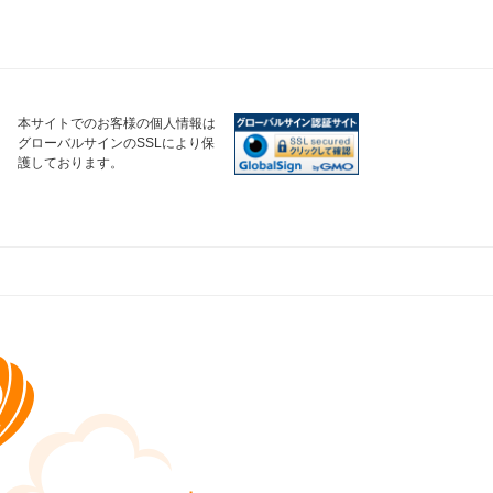
本サイトでのお客様の個人情報は
グローバルサインのSSLにより保
護しております。