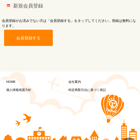
新規会員登録
会員登録がお済みでない方は「会員登録する」をタップしてください。登録は無料にな
ります。
会員登録する
HOME
会社案内
個人情報保護方針
特定商取引法に基づく表記