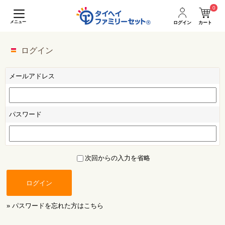
0
メニュー
ログイン
カート
ログイン
メールアドレス
パスワード
次回からの入力を省略
ログイン
» パスワードを忘れた方はこちら