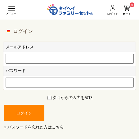
0
メニュー
ログイン
カート
ログイン
メールアドレス
パスワード
次回からの入力を省略
ログイン
» パスワードを忘れた方はこちら