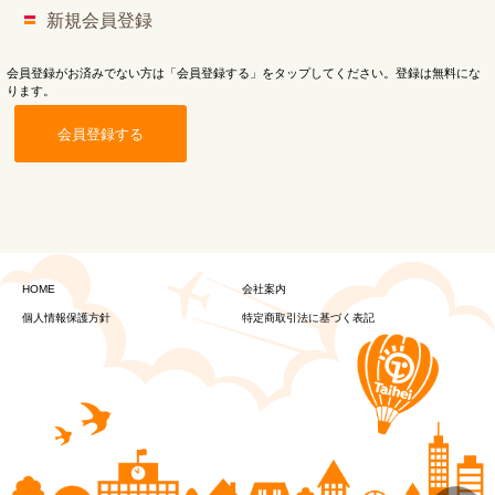
新規会員登録
会員登録がお済みでない方は「会員登録する」をタップしてください。登録は無料にな
ります。
会員登録する
HOME
会社案内
個人情報保護方針
特定商取引法に基づく表記