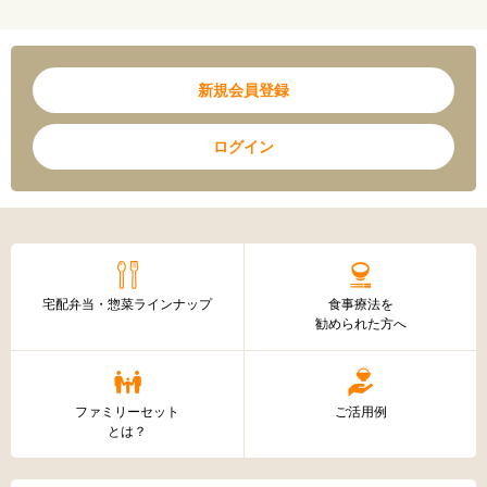
新規会員登録
ログイン
宅配弁当・惣菜ラインナップ
食事療法を
勧められた方へ
ファミリーセット
ご活用例
とは？