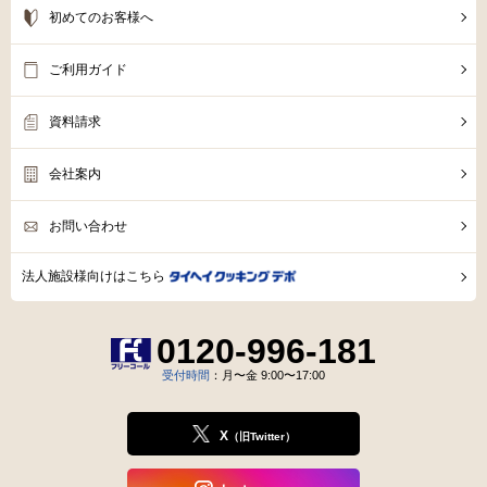
初めてのお客様へ
ご利用ガイド
資料請求
会社案内
お問い合わせ
法人施設様向けはこちら
0120-996-181
受付時間
：月〜金 9:00〜17:00
X
（旧Twitter）