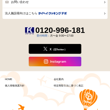
お問い合わせ
法人施設様向けはこちら
0120-996-181
受付時間
：月〜金 9:00〜17:00
X
（旧Twitter）
HOME
会社案内
個人情報保護方針
特定商取引法に基づく表記