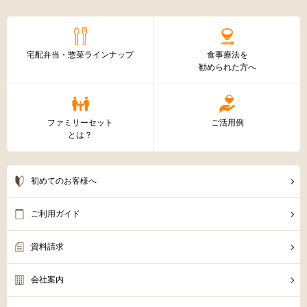
宅配弁当・惣菜ラインナップ
食事療法を
勧められた方へ
ファミリーセット
ご活用例
とは？
初めてのお客様へ
ご利用ガイド
資料請求
会社案内