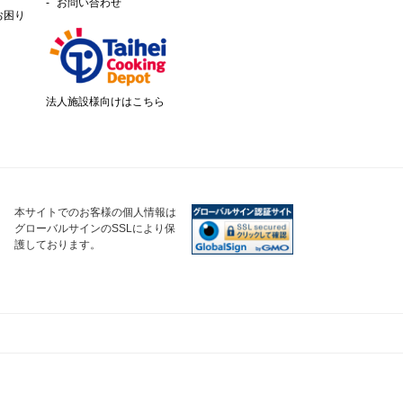
お問い合わせ
お困り
法人施設様向けはこちら
本サイトでのお客様の個人情報は
グローバルサインのSSLにより保
護しております。