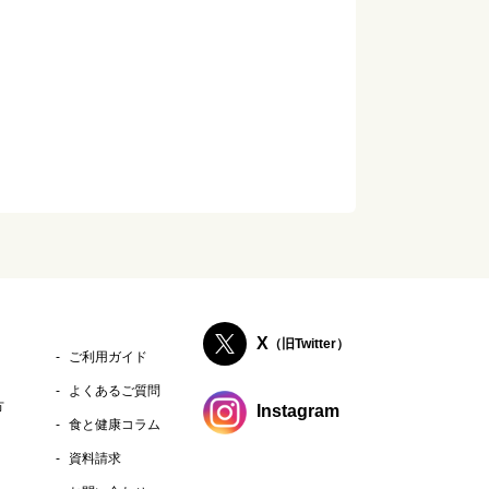
X
（旧Twitter）
ご利用ガイド
よくあるご質問
方
Instagram
食と健康コラム
資料請求