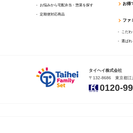
お得
お悩みから宅配弁当・惣菜を探す
定期便対応商品
ファ
こだわ
選ばれ
タイヘイ株式会社
〒132-8686 東京都江
0120-99