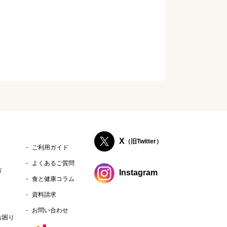
X
（旧Twitter）
ご利用ガイド
よくあるご質問
方
Instagram
食と健康コラム
資料請求
お問い合わせ
お困り