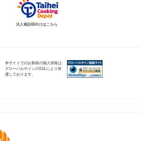
法人施設様向けはこちら
本サイトでのお客様の個人情報は
グローバルサインのSSLにより保
護しております。