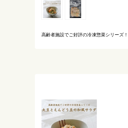
高齢者施設でご好評の冷凍惣菜シリーズ