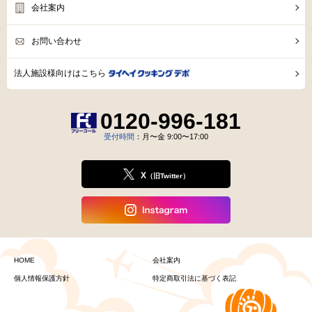
会社案内
お問い合わせ
法人施設様向けはこちら
0120-996-181
受付時間
：月〜金 9:00〜17:00
X
（旧Twitter）
HOME
会社案内
個人情報保護方針
特定商取引法に基づく表記