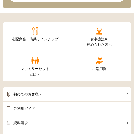
宅配弁当・惣菜ラインナップ
食事療法を
勧められた方へ
ファミリーセット
ご活用例
とは？
初めてのお客様へ
ご利用ガイド
資料請求