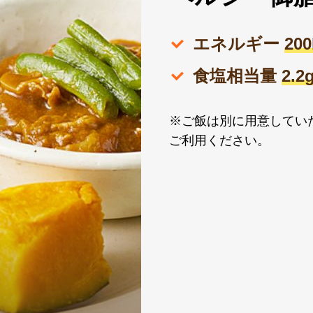
エネルギー
20
食塩相当量
2.
※ご飯は別に用意してい
ご利用ください。