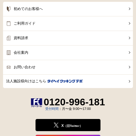
初めてのお客様へ
ご利用ガイド
資料請求
会社案内
お問い合わせ
法人施設様向けはこちら
0120-996-181
受付時間
：月〜金 9:00〜17:00
X
（旧Twitter）