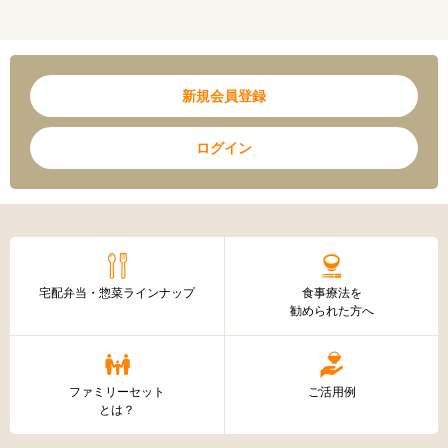
新規会員登録
ログイン
宅配弁当・惣菜ラインナップ
食事療法を
勧められた方へ
ファミリーセット
ご活用例
とは？