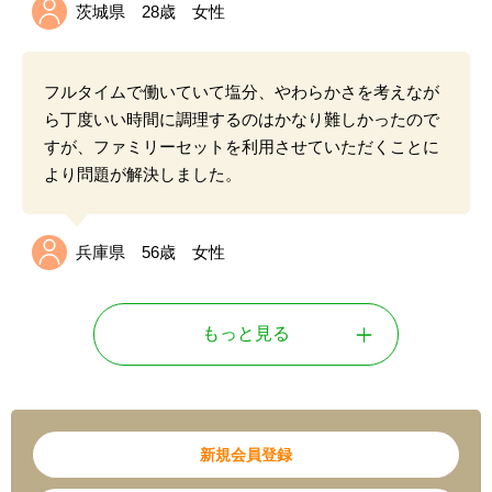
茨城県 28歳 女性
フルタイムで働いていて塩分、やわらかさを考えなが
ら丁度いい時間に調理するのはかなり難しかったので
すが、ファミリーセットを利用させていただくことに
より問題が解決しました。
兵庫県 56歳 女性
もっと見る
新規会員登録