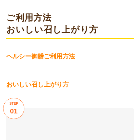
ご利用方法
おいしい召し上がり方
ヘルシー御膳ご利用方法
おいしい召し上がり方
STEP
01