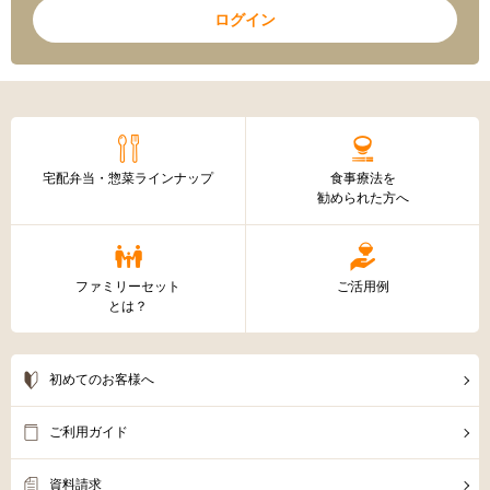
ログイン
宅配弁当・惣菜ラインナップ
食事療法を
勧められた方へ
ファミリーセット
ご活用例
とは？
初めてのお客様へ
ご利用ガイド
資料請求