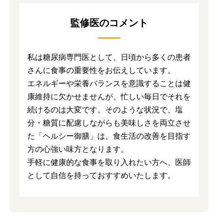
監修医のコメント
私は糖尿病専門医として、日頃から多くの患者
さんに食事の重要性をお伝えしています。
エネルギーや栄養バランスを意識することは健
康維持に欠かせませんが、忙しい毎日でそれを
続けるのは大変です。そのような状況で、塩
分・糖質に配慮しながらも美味しさを両立させ
た「ヘルシー御膳」は、食生活の改善を目指す
方の心強い味方となります。
手軽に健康的な食事を取り入れたい方へ、医師
として自信を持っておすすめいたします。