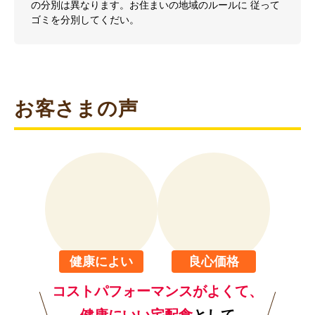
の分別は異なります。お住まいの地域のルールに 従って
ゴミを分別してくだい。
お客さまの声
健康によい
良心価格
コストパフォーマンスがよくて、