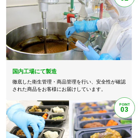
国内工場にて製造
徹底した衛生管理・商品管理を行い、安全性が確認
された商品をお客様にお届けしています。
POINT
03