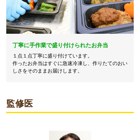
丁寧に手作業で盛り付けられたお弁当
１点１点丁寧に盛り付けています。
作ったお弁当はすぐに急速冷凍し、作りたてのおい
しさをそのままお届けします。
監修医