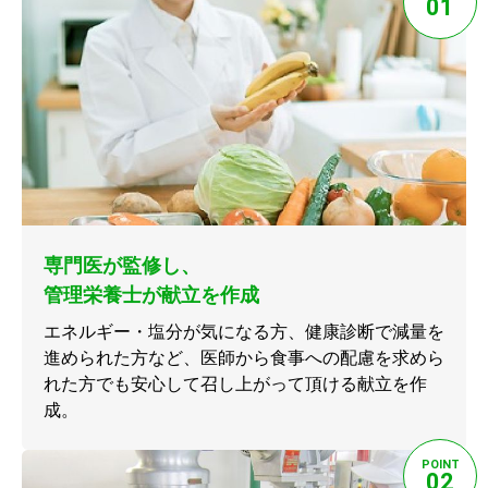
01
専門医が監修し、
管理栄養士が献立を作成
エネルギー・塩分が気になる方、健康診断で減量を
進められた方など、医師から食事への配慮を求めら
れた方でも安心して召し上がって頂ける献立を作
成。
POINT
02