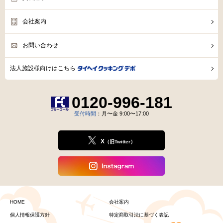
会社案内
お問い合わせ
法人施設様向けはこちら
0120-996-181
受付時間
：月〜金 9:00〜17:00
X
（旧Twitter）
HOME
会社案内
個人情報保護方針
特定商取引法に基づく表記